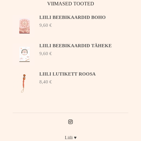
VIIMASED TOOTED
LIILI BEEBIKAARDID BOHO
9,60
€
LIILI BEEBIKAARDID TÄHEKE
9,60
€
LIILI LUTIKETT ROOSA
8,40
€
Liili ♥