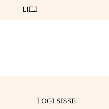
LIILI
LOGI SISSE