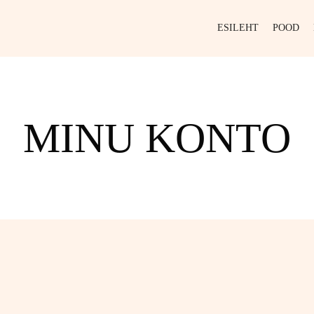
ESILEHT
POOD
MINU KONTO